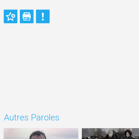
Autres Paroles