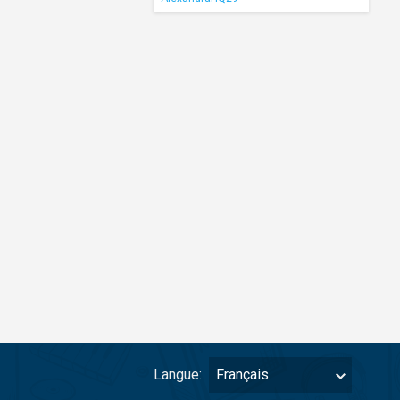
Langue:
Français