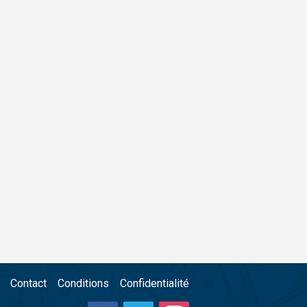
Contact
Conditions
Confidentialité