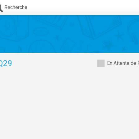
Recherche
Q29
En Attente de 