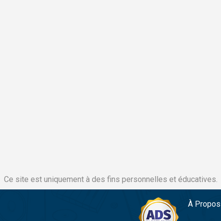
Ce site est uniquement à des fins personnelles et éducatives.
À Propos