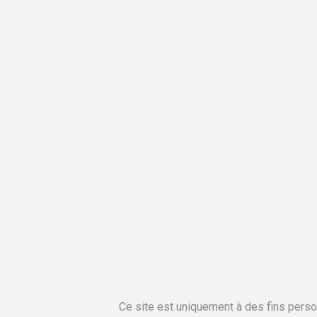
Ce site est uniquement à des fins perso