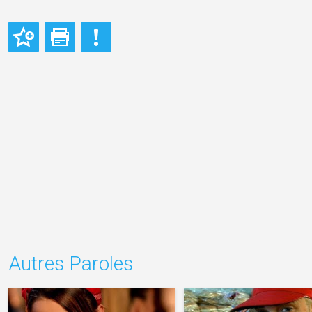
Autres Paroles