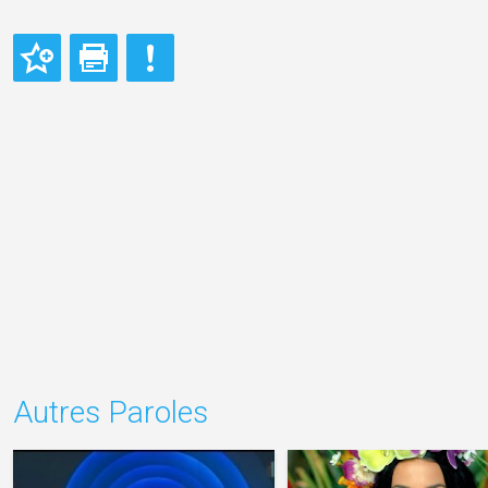
Autres Paroles