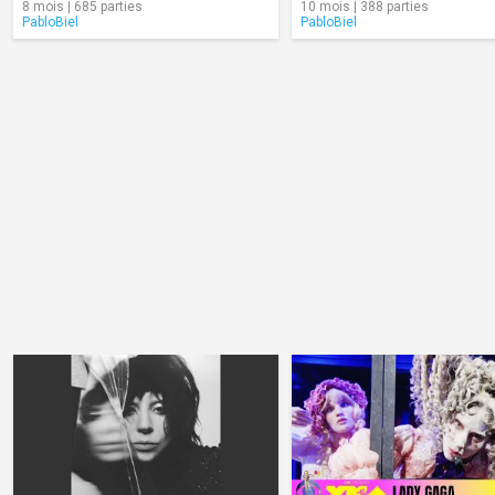
8 mois | 685 parties
10 mois | 388 parties
PabloBiel
PabloBiel