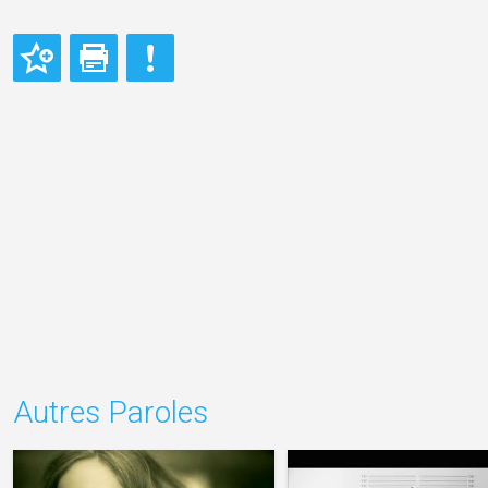
Autres Paroles