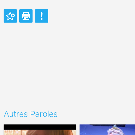
Autres Paroles