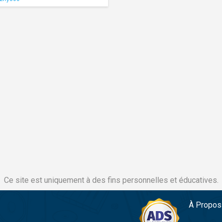
Ce site est uniquement à des fins personnelles et éducatives.
À Propos