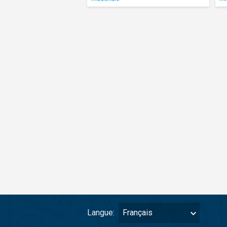
Langue:
Français