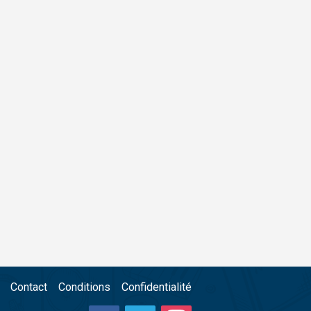
Contact
Conditions
Confidentialité