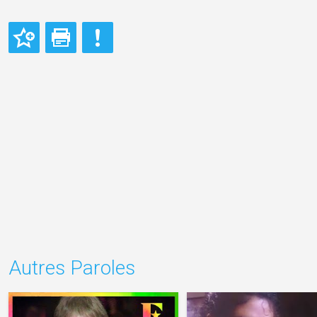
Autres Paroles