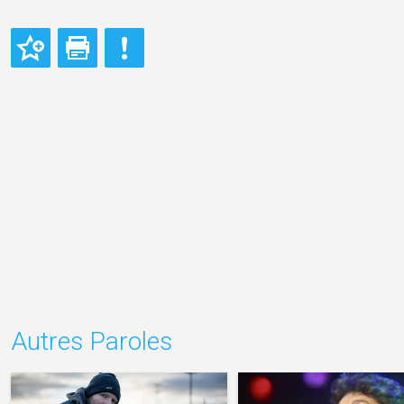
Autres Paroles