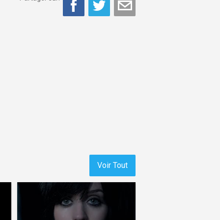
Voir Tout