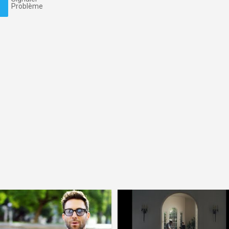
Problème