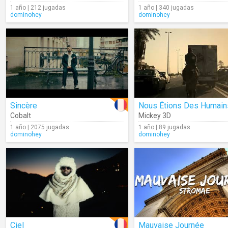
1 año | 212 jugadas
1 año | 340 jugadas
dominohey
dominohey
Sincère
Nous Étions Des Humain
Cobalt
Mickey 3D
1 año | 2075 jugadas
1 año | 89 jugadas
dominohey
dominohey
Ciel
Mauvaise Journée