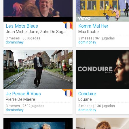
Les Mots Bleus
Komm Mal Her
Jean Michel Jarre
,
Zaho De Sagazan
Max Raabe
3 meses | 80 jugadas
3 meses | 361 jugadas
dominohey
dominohey
Je Pense À Vous
Conduire
Pierre De Maere
Louane
3 meses | 2502 jugadas
3 meses | 136 jugadas
dominohey
dominohey