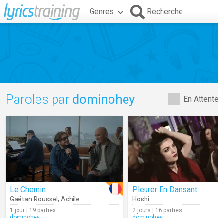
Genres
Recherche
Paroles par
dominohey
En Attent
Le Chemin
Pleurer En Dansant
Gaëtan Roussel
,
Achile
Hoshi
1 jour | 19 parties
2 jours | 16 parties
dominohey
dominohey