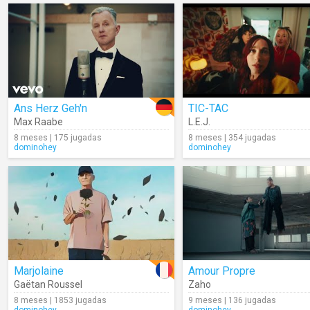
Ans Herz Geh'n
TIC-TAC
Max Raabe
L.E.J.
8 meses | 175 jugadas
8 meses | 354 jugadas
dominohey
dominohey
Marjolaine
Amour Propre
Gaëtan Roussel
Zaho
8 meses | 1853 jugadas
9 meses | 136 jugadas