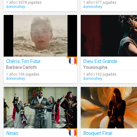
1 año | 3378 jugadas
1 año | 577 jugadas
dominohey
dominohey
Chéris Ton Futur
Dieu Est Grande
Barbara Carlotti
Youssoupha
1 año | 106 jugadas
1 año | 162 jugadas
dominohey
dominohey
Ninao
Bouquet Final