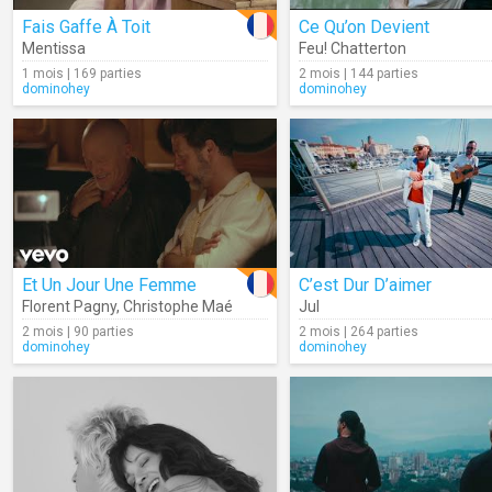
Fais Gaffe À Toit
Ce Qu’on Devient
Mentissa
Feu! Chatterton
1 mois | 169 parties
2 mois | 144 parties
dominohey
dominohey
Et Un Jour Une Femme
C’est Dur D’aimer
Florent Pagny
,
Christophe Maé
Jul
2 mois | 90 parties
2 mois | 264 parties
dominohey
dominohey