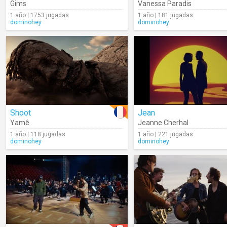
Gims
Vanessa Paradis
1 año | 1753 jugadas
1 año | 181 jugadas
dominohey
dominohey
Shoot
Jean
Yamê
Jeanne Cherhal
1 año | 118 jugadas
1 año | 221 jugadas
dominohey
dominohey