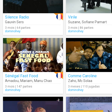
Silence Radio
Virile
Gauvin Sers
Suzane
,
Sofiane Pamart
3 mois | 64 parties
3 mois | 86 parties
dominohey
dominohey
Sénégal Fast Food
Comme Caroline
Amadou
,
Mariam
,
Manu Chao
Zaho
,
Mc Solaa
3 mois | 147 parties
3 meses | 110 jugadas
dominohey
dominohey