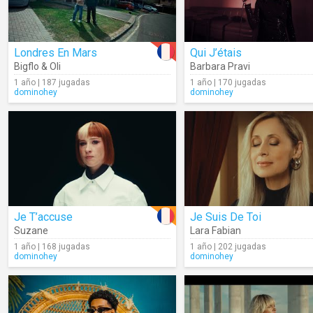
Londres En Mars
Qui J’étais
Bigflo & Oli
Barbara Pravi
1 año | 187 jugadas
1 año | 170 jugadas
dominohey
dominohey
Je T’accuse
Je Suis De Toi
Suzane
Lara Fabian
1 año | 168 jugadas
1 año | 202 jugadas
dominohey
dominohey