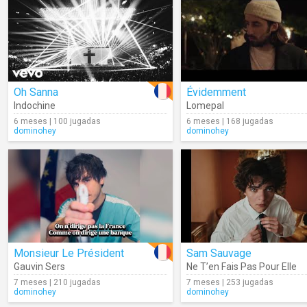
Oh Sanna
Évidemment
Indochine
Lomepal
6 meses | 100 jugadas
6 meses | 168 jugadas
dominohey
dominohey
Monsieur Le Président
Sam Sauvage
Gauvin Sers
Ne T’en Fais Pas Pour Elle
7 meses | 210 jugadas
7 meses | 253 jugadas
dominohey
dominohey