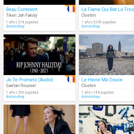
Beau Continent
La Flame Qui Bat Le Froi
Tiken Jah Fakoly
Cloetim
1 año | 218 jugadas
1 año | 5245 jugadas
dominohey
dominohey
Je Te Promets (Audio)
Le Havre Ma Douce
Gaëtan Roussel
Cloetim
1 año | 350 jugadas
1 año | 184 jugadas
dominohey
dominohey