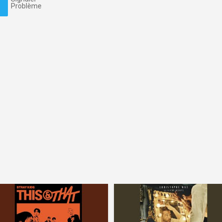
Problème