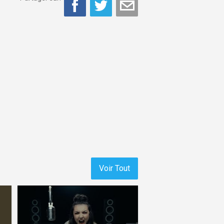
Voir Tout