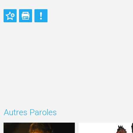
Autres Paroles