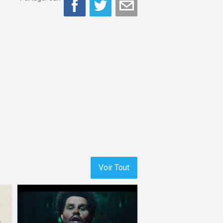
Voir Tout