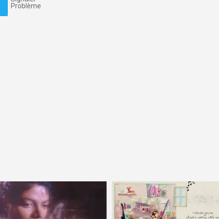
Problème