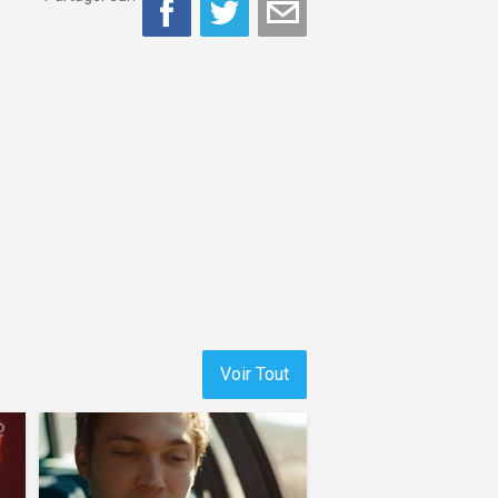
Voir Tout