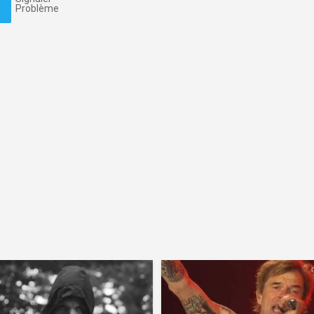
Problème