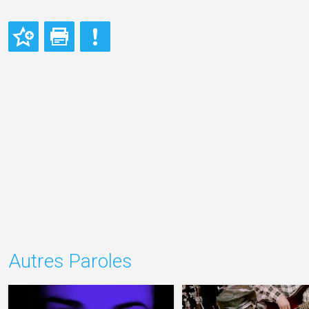
Autres Paroles