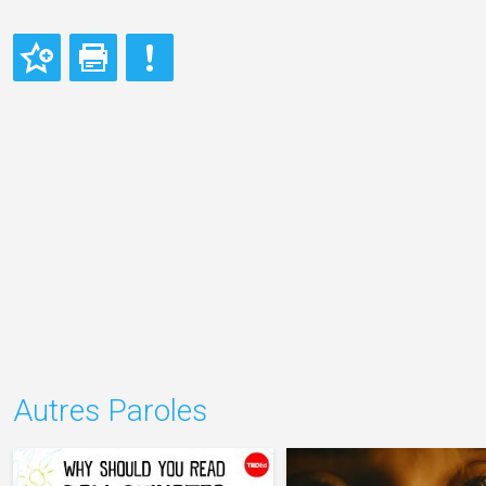
Autres Paroles