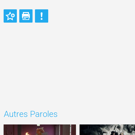
Autres Paroles