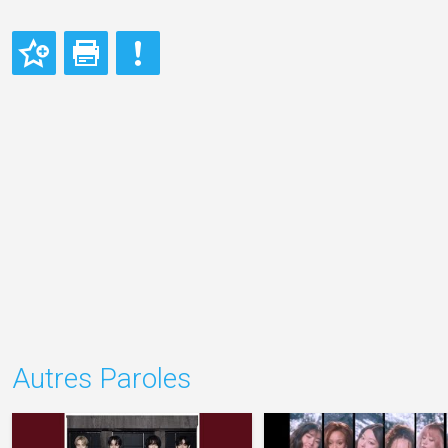
Autres Paroles