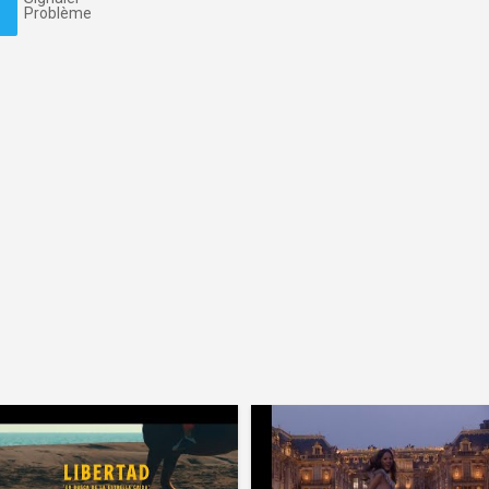
Problème