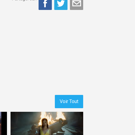
Voir Tout