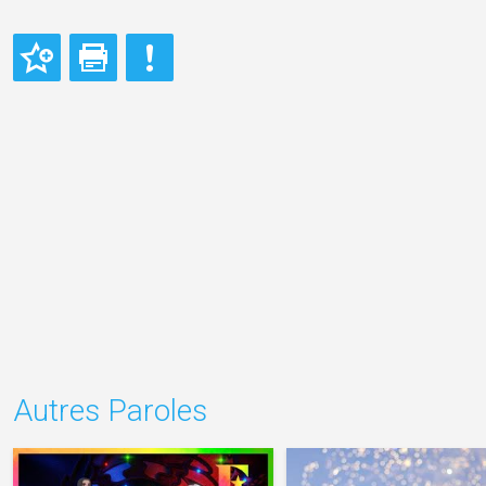
Autres Paroles