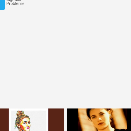
Problème