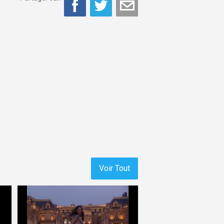
Voir Tout