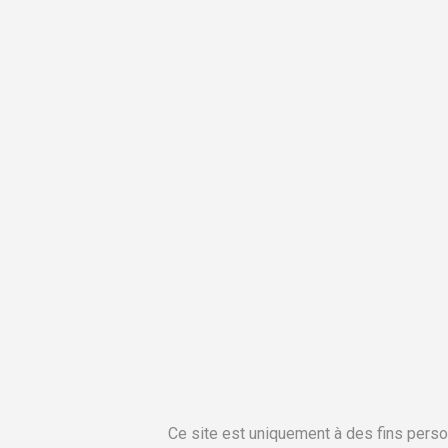
Ce site est uniquement à des fins perso