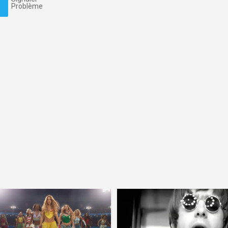
Problème