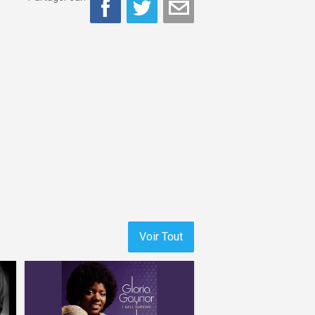
Voir Tout