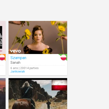
Szampan
Sanah
6 ans | 20014 parties
Jankowiak