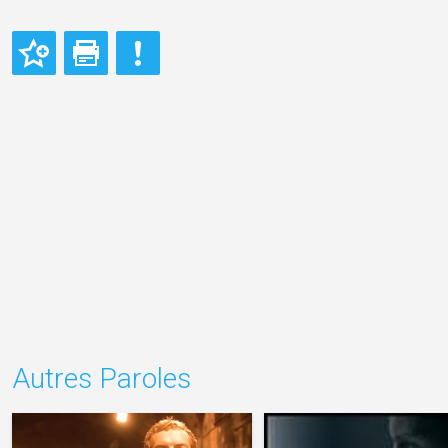
Autres Paroles