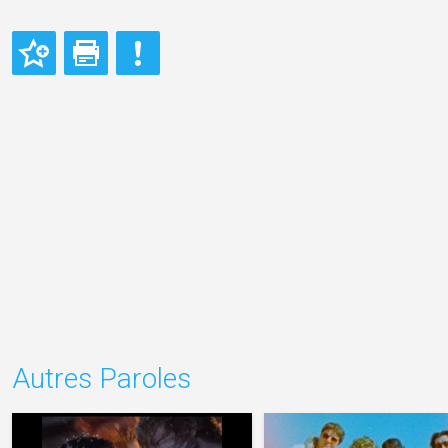
Autres Paroles