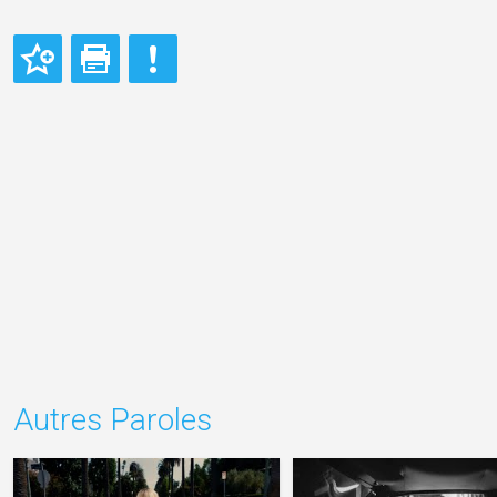
Autres Paroles