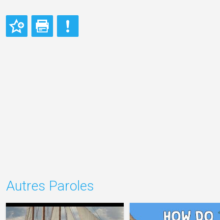
Autres Paroles