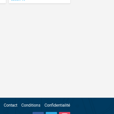
Contact
Conditions
Confidentialité