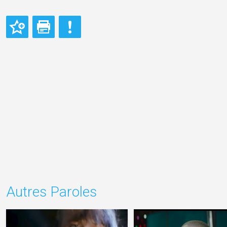
Autres Paroles