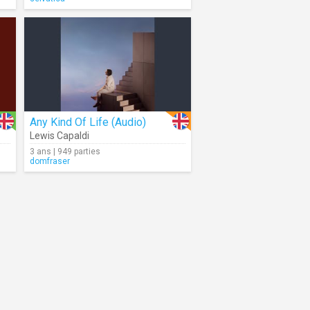
Any Kind Of Life (Audio)
Lewis Capaldi
3 ans | 949 parties
domfraser