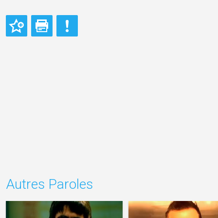
Autres Paroles