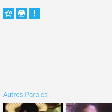
Autres Paroles