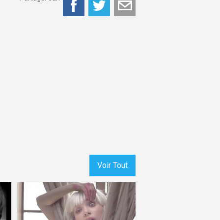
Voir Tout