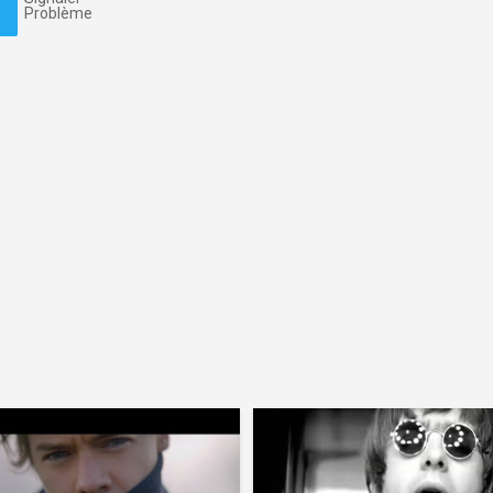
Problème