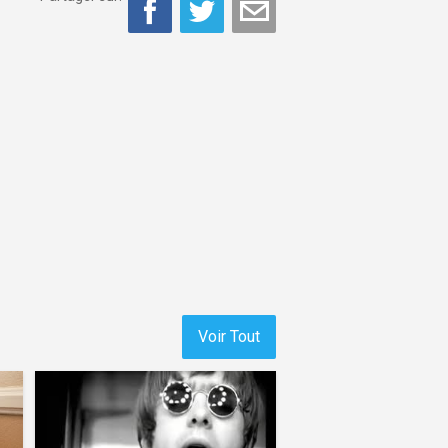
Voir Tout