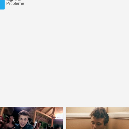
Problème