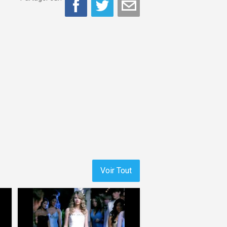
Voir Tout