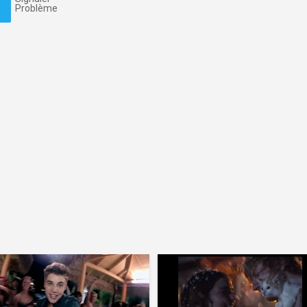
Problème