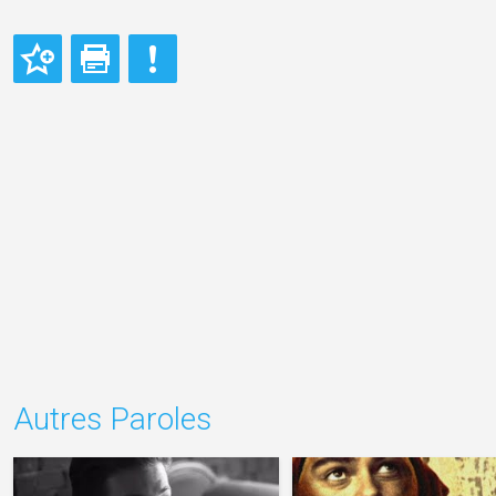
Autres Paroles