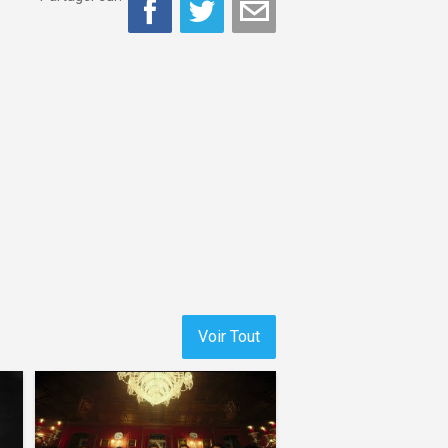
Voir Tout