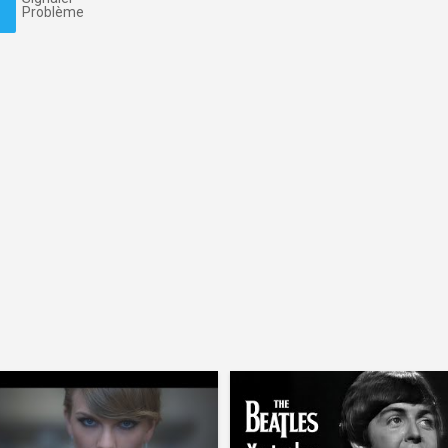
Problème