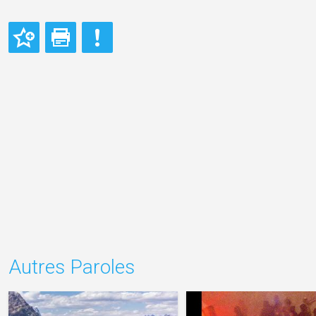
Autres Paroles