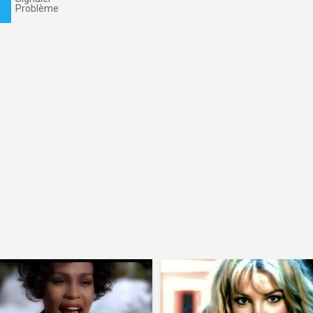
Problème