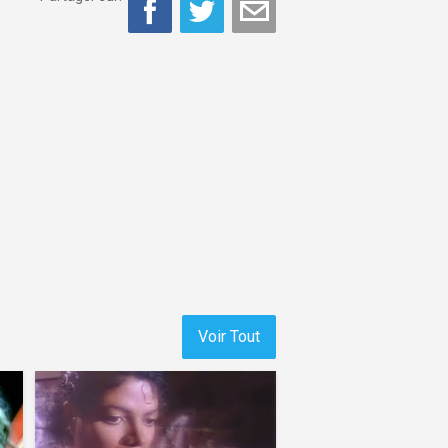
Voir Tout