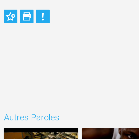
Autres Paroles