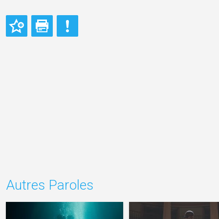
Autres Paroles