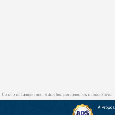
Ce site est uniquement à des fins personnelles et éducatives.
À Propos