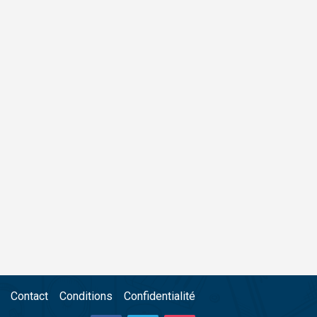
Contact
Conditions
Confidentialité