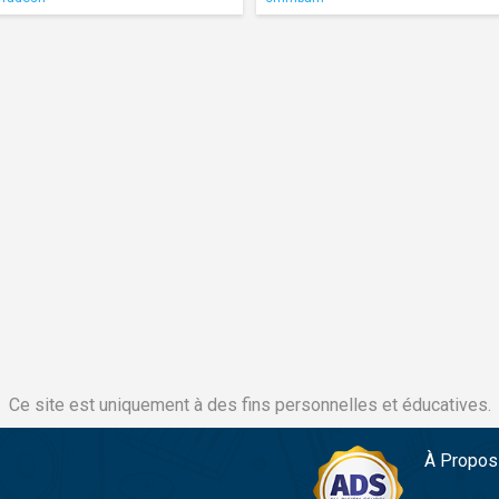
Ce site est uniquement à des fins personnelles et éducatives.
À Propos