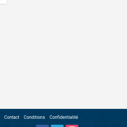
Contact
Conditions
Confidentialité