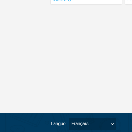
Langue:
Français