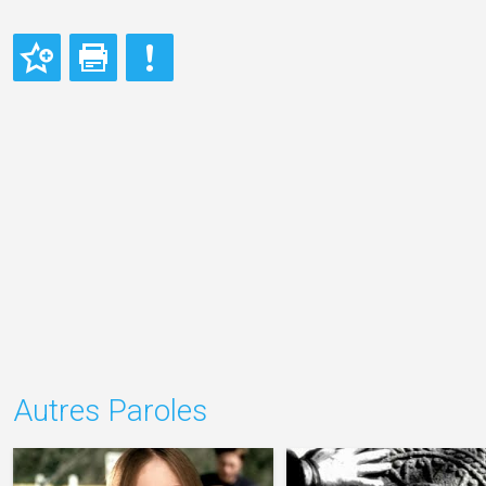
Autres Paroles