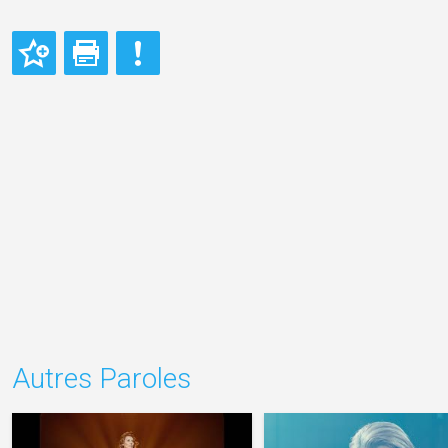
Autres Paroles