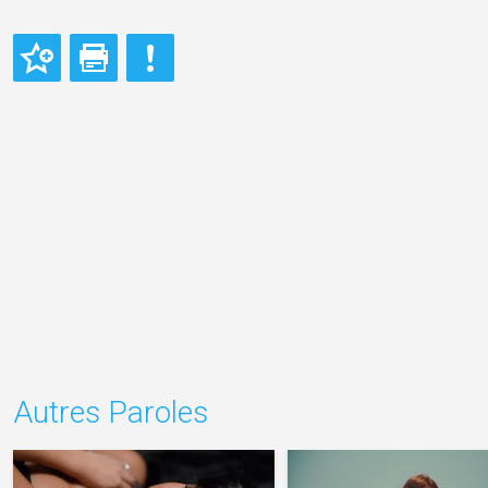
Autres Paroles